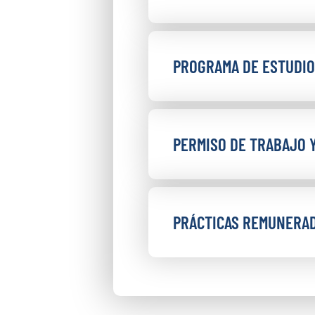
PROGRAMA DE ESTUDIO
PERMISO DE TRABAJO 
PRÁCTICAS REMUNERA