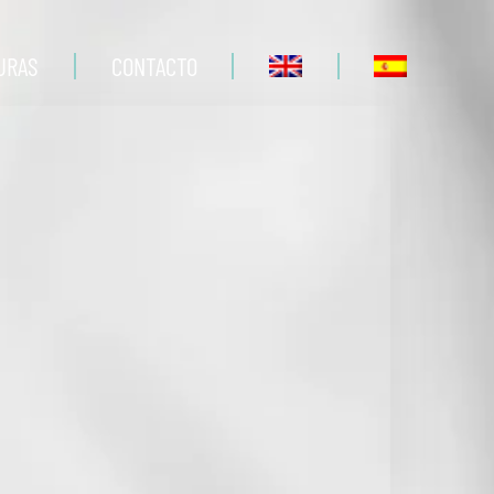
URAS
CONTACTO