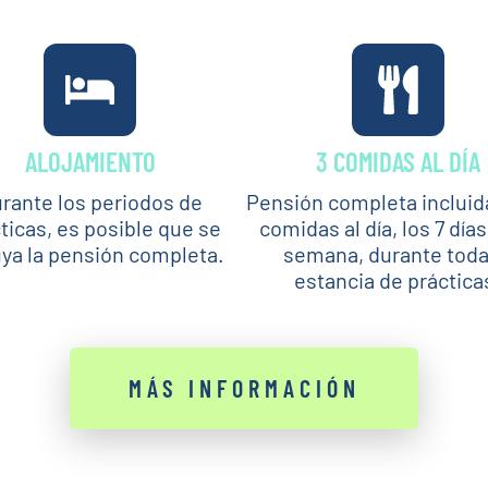
ALOJAMIENTO
3 COMIDAS AL DÍA
rante los periodos de
Pensión completa incluid
ticas, es posible que se
comidas al día, los 7 días
uya la pensión completa.
semana, durante toda
estancia de práctica
MÁS INFORMACIÓN