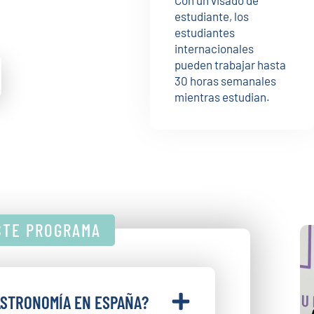
estudiante, los
estudiantes
internacionales
pueden trabajar hasta
30 horas semanales
mientras estudian.
STE PROGRAMA
ASTRONOMÍA EN ESPAÑA?