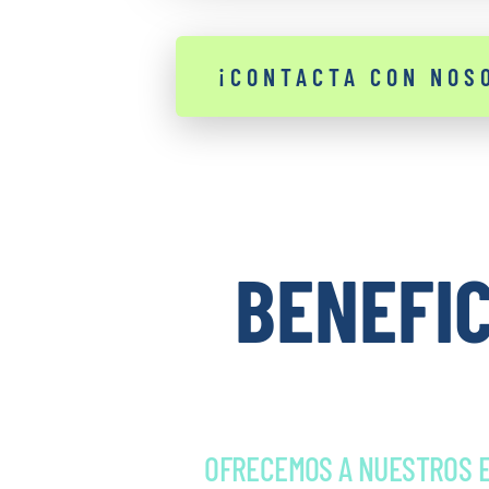
¡CONTACTA CON NOS
BENEFIC
OFRECEMOS A NUESTROS E