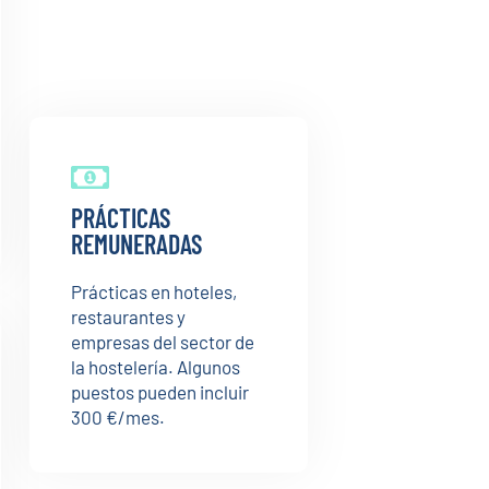
PRÁCTICAS
REMUNERADAS
Prácticas en hoteles,
restaurantes y
empresas del sector de
la hostelería. Algunos
puestos pueden incluir
300 €/mes.