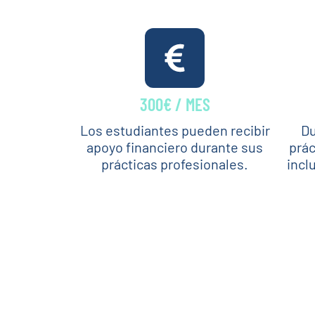
300€ / MES
Los estudiantes pueden recibir
Du
apoyo financiero durante sus
prác
prácticas profesionales.
incl