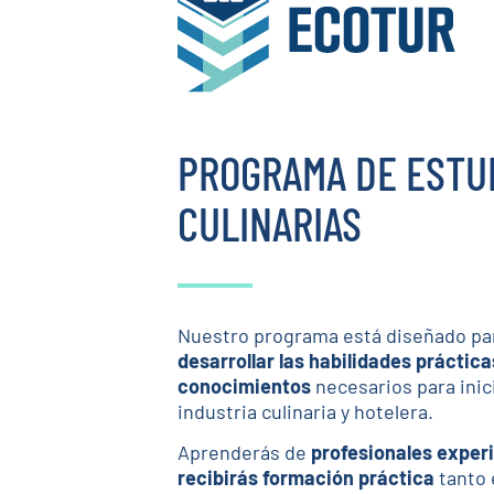
PROGRAMA DE ESTUD
CULINARIAS
Nuestro programa está diseñado pa
desarrollar las habilidades práctica
conocimientos
necesarios para inici
industria culinaria y hotelera.
Aprenderás de
profesionales exper
recibirás formación práctica
tanto 