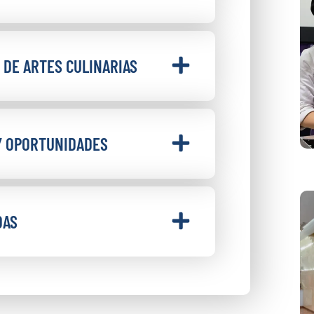
 DE ARTES CULINARIAS
Y OPORTUNIDADES
DAS