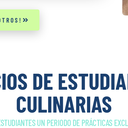
OTROS!
IOS DE ESTUDI
CULINARIAS
STUDIANTES UN PERIODO DE PRÁCTICAS EXCL