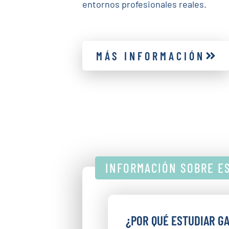
entornos profesionales reales.
MÁS INFORMACIÓN
INFORMACIÓN SOBRE E
¿POR QUÉ ESTUDIAR G