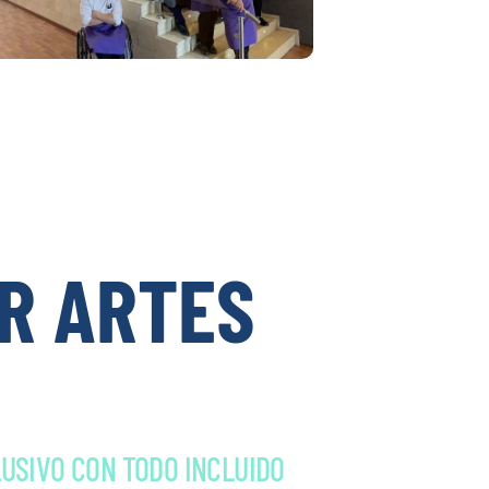
AR ARTES
USIVO CON TODO INCLUIDO