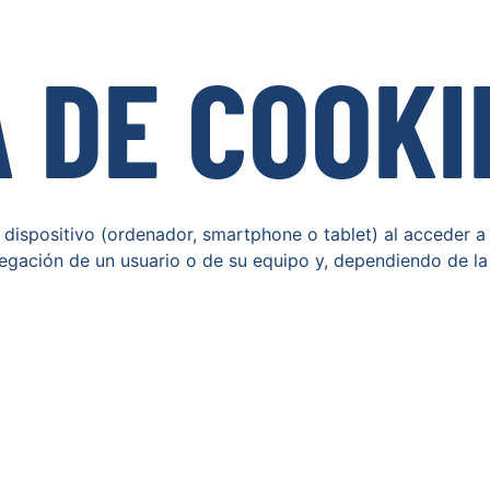
A DE COOKI
 dispositivo (ordenador, smartphone o tablet) al acceder 
egación de un usuario o de su equipo y, dependiendo de la