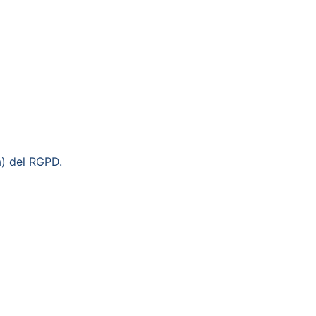
a) del RGPD.