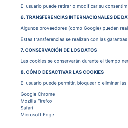
El usuario puede retirar o modificar su consenti
6. TRANSFERENCIAS INTERNACIONALES DE D
Algunos proveedores (como Google) pueden realiz
Estas transferencias se realizan con las garantí
7. CONSERVACIÓN DE LOS DATOS
Las cookies se conservarán durante el tiempo nec
8. CÓMO DESACTIVAR LAS COOKIES
El usuario puede permitir, bloquear o eliminar la
Google Chrome
Mozilla Firefox
Safari
Microsoft Edge