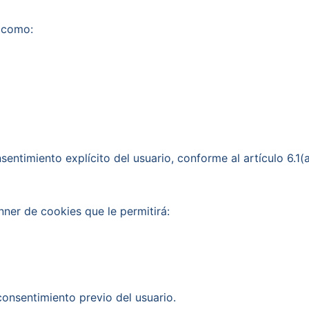
 como:
sentimiento explícito del usuario, conforme al artículo 6.1(
nner de cookies que le permitirá:
consentimiento previo del usuario.