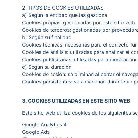
2. TIPOS DE COOKIES UTILIZADAS
a) Según la entidad que las gestiona
Cookies propias: gestionadas por este sitio web
Cookies de terceros: gestionadas por proveedor
b) Según su finalidad
Cookies técnicas: necesarias para el correcto fu
Cookies de análisis: utilizadas para analizar el 
Cookies publicitarias: utilizadas para mostrar a
c) Según su duración
Cookies de sesión: se eliminan al cerrar el naveg
Cookies persistentes: se almacenan durante un 
3. COOKIES UTILIZADAS EN ESTE SITIO WEB
Este sitio web utiliza cookies de los siguientes se
Google Analytics 4
Google Ads