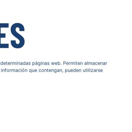
ES
a determinadas páginas web. Permiten almacenar
 información que contengan, pueden utilizarse