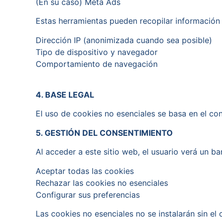
(En su caso) Meta Ads
Estas herramientas pueden recopilar información
Dirección IP (anonimizada cuando sea posible)
Tipo de dispositivo y navegador
Comportamiento de navegación
4. BASE LEGAL
El uso de cookies no esenciales se basa en el con
5. GESTIÓN DEL CONSENTIMIENTO
Al acceder a este sitio web, el usuario verá un ba
Aceptar todas las cookies
Rechazar las cookies no esenciales
Configurar sus preferencias
Las cookies no esenciales no se instalarán sin el 