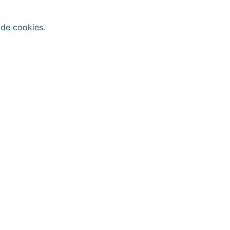
 de cookies.