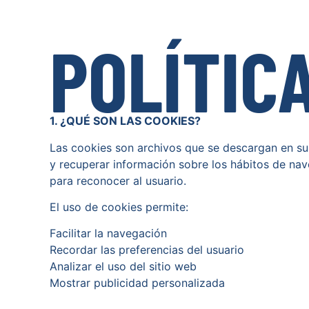
POLÍTIC
1. ¿QUÉ SON LAS COOKIES?
Las cookies son archivos que se descargan en su
y recuperar información sobre los hábitos de nav
para reconocer al usuario.
El uso de cookies permite:
Facilitar la navegación
Recordar las preferencias del usuario
Analizar el uso del sitio web
Mostrar publicidad personalizada