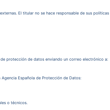
xternas. El titular no se hace responsable de sus políticas
 de protección de datos enviando un correo electrónico a:
a Agencia Española de Protección de Datos:
les o técnicos.