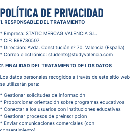
POLÍTICA DE PRIVACIDAD
1. RESPONSABLE DEL TRATAMIENTO
* Empresa: STATIC MERCAG VALENCIA S.L.
* CIF: B98736507
* Dirección: Avda. Constitución nº 70, Valencia (España)
* Correo electrónico: students@studyvalencia.com
2. FINALIDAD DEL TRATAMIENTO DE LOS DATOS
Los datos personales recogidos a través de este sitio web
se utilizarán para:
* Gestionar solicitudes de información
* Proporcionar orientación sobre programas educativos
* Conectar a los usuarios con instituciones educativas
* Gestionar procesos de preinscripción
* Enviar comunicaciones comerciales (con
consentimiento)