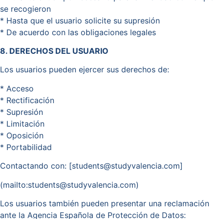
se recogieron
* Hasta que el usuario solicite su supresión
* De acuerdo con las obligaciones legales
8. DERECHOS DEL USUARIO
Los usuarios pueden ejercer sus derechos de:
* Acceso
* Rectificación
* Supresión
* Limitación
* Oposición
* Portabilidad
Contactando con: [students@studyvalencia.com]
(mailto:students@studyvalencia.com)
Los usuarios también pueden presentar una reclamación
ante la Agencia Española de Protección de Datos: