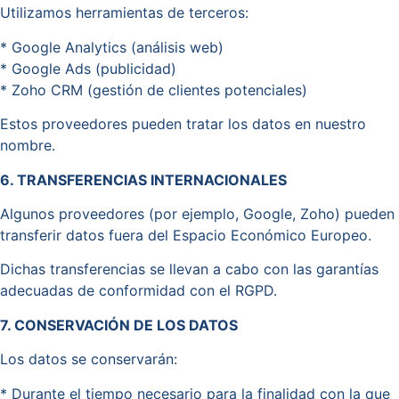
Utilizamos herramientas de terceros:
* Google Analytics (análisis web)
* Google Ads (publicidad)
* Zoho CRM (gestión de clientes potenciales)
Estos proveedores pueden tratar los datos en nuestro
nombre.
6. TRANSFERENCIAS INTERNACIONALES
Algunos proveedores (por ejemplo, Google, Zoho) pueden
transferir datos fuera del Espacio Económico Europeo.
Dichas transferencias se llevan a cabo con las garantías
adecuadas de conformidad con el RGPD.
7. CONSERVACIÓN DE LOS DATOS
Los datos se conservarán:
* Durante el tiempo necesario para la finalidad con la que