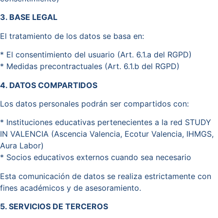
3. BASE LEGAL
El tratamiento de los datos se basa en:
* El consentimiento del usuario (Art. 6.1.a del RGPD)
* Medidas precontractuales (Art. 6.1.b del RGPD)
4. DATOS COMPARTIDOS
Los datos personales podrán ser compartidos con:
* Instituciones educativas pertenecientes a la red STUDY
IN VALENCIA (Ascencia Valencia, Ecotur Valencia, IHMGS,
Aura Labor)
* Socios educativos externos cuando sea necesario
Esta comunicación de datos se realiza estrictamente con
fines académicos y de asesoramiento.
5. SERVICIOS DE TERCEROS