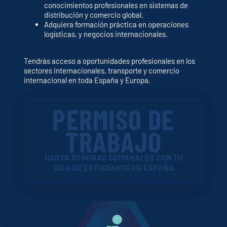
conocimientos profesionales en sistemas de
distribución y comercio global.
Adquiera formación práctica en operaciones
logísticas, y negocios internacionales.
Tendrás acceso a oportunidades profesionales en los
sectores internacionales, transporte y comercio
internacional en toda España y Europa.
PERMISO DE
TRABAJO
HASTA 30 HORAS SEMANALES CON TU
VISA DE ESTUDIANTE EN ESPAÑA