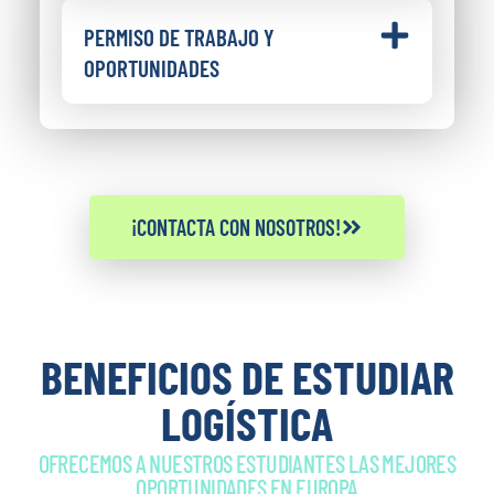
PERMISO DE TRABAJO Y
OPORTUNIDADES
¡CONTACTA CON NOSOTROS!
BENEFICIOS DE ESTUDIAR
LOGÍSTICA
OFRECEMOS A NUESTROS ESTUDIANTES LAS MEJORES
OPORTUNIDADES EN EUROPA