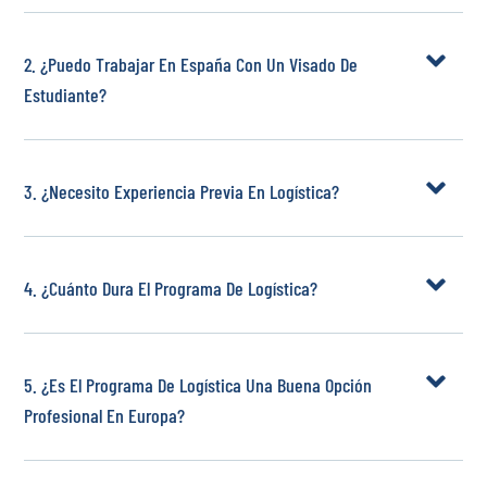
2. ¿Puedo Trabajar En España Con Un Visado De
Estudiante?
3. ¿Necesito Experiencia Previa En Logística?
4. ¿Cuánto Dura El Programa De Logística?
5. ¿Es El Programa De Logística Una Buena Opción
Profesional En Europa?