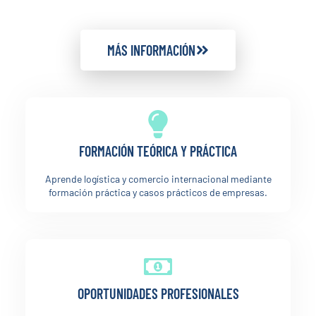
MÁS INFORMACIÓN
FORMACIÓN TEÓRICA Y PRÁCTICA
Aprende logística y comercio internacional mediante
formación práctica y casos prácticos de empresas.
OPORTUNIDADES PROFESIONALES