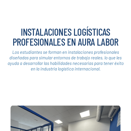
INSTALACIONES LOGÍSTICAS
PROFESIONALES EN AURA LABOR
Los estudiantes se forman en instalaciones profesionales
diseñadas para simular entornos de trabajo reales, lo que les
ayuda a desarrollar las habilidades necesarias para tener éxito
en la industria logística internacional.