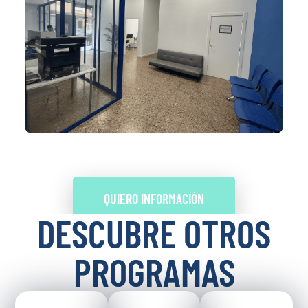
QUIERO INFORMACIÓN
DESCUBRE OTROS
PROGRAMAS