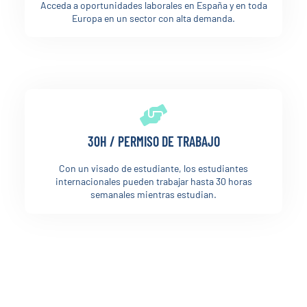
Acceda a oportunidades laborales en España y en toda
Europa en un sector con alta demanda.
30H / PERMISO DE TRABAJO
Con un visado de estudiante, los estudiantes
internacionales pueden trabajar hasta 30 horas
semanales mientras estudian.