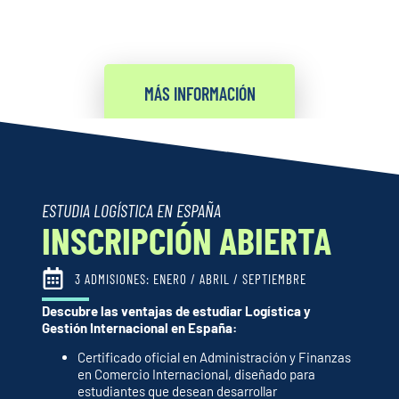
MÁS INFORMACIÓN
ESTUDIA LOGÍSTICA EN ESPAÑA
INSCRIPCIÓN ABIERTA
3 ADMISIONES: ENERO / ABRIL / SEPTIEMBRE
Descubre las ventajas de estudiar Logística y
Gestión Internacional en España:
Certificado oficial en Administración y Finanzas
en Comercio Internacional, diseñado para
estudiantes que desean desarrollar