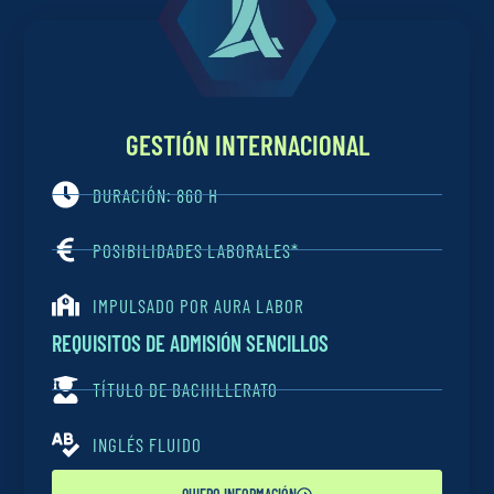
GESTIÓN INTERNACIONAL
DURACIÓN: 860 H
POSIBILIDADES LABORALES*
IMPULSADO POR AURA LABOR
REQUISITOS DE ADMISIÓN SENCILLOS
TÍTULO DE BACHILLERATO
INGLÉS FLUIDO