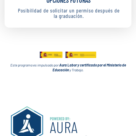
Posibilidad de solicitar un permiso después de
la graduación.
Este programa es impulsado por
Aura Labor y certificado por el Ministerio de
Educación
y Trabajo.