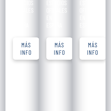
ESTUDIOS
ESTUDIOS
ESTUDIOS
OFICIALES
OFICIALES
OFICIALES
EN
EN
EN
ESPAÑA
ESPAÑA
ESPAÑA
MÁS
MÁS
MÁS
INFO
INFO
INFO