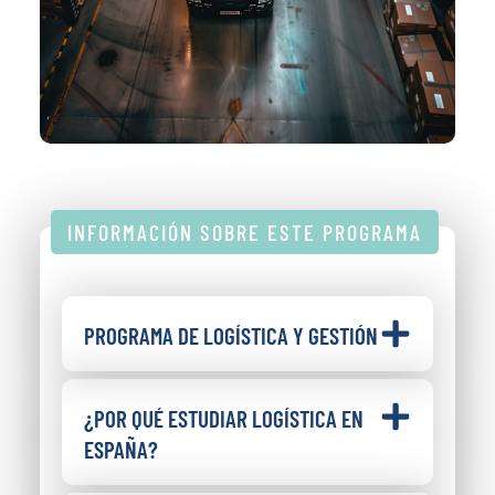
INFORMACIÓN SOBRE ESTE PROGRAMA
PROGRAMA DE LOGÍSTICA Y GESTIÓN
¿POR QUÉ ESTUDIAR LOGÍSTICA EN
ESPAÑA?