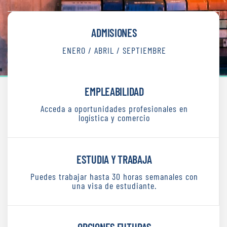
ADMISIONES
ENERO / ABRIL / SEPTIEMBRE
EMPLEABILIDAD
Acceda a oportunidades profesionales en
logística y comercio
ESTUDIA Y TRABAJA
Puedes trabajar hasta 30 horas semanales con
una visa de estudiante.
OPCIONES FUTURAS