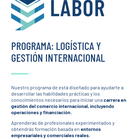
PROGRAMA: LOGÍSTICA Y
GESTIÓN INTERNACIONAL
Nuestro programa de está diseñado para ayudarte a
desarrollar las habilidades prácticas y los
conocimientos necesarios para iniciar una
carrera en
gestión del comercio internacional, incluyendo
operaciones y financiación.
Aprenderás de profesionales experimentados y
obtendrás formación basada en
entornos
empresariales y comerciales reales.